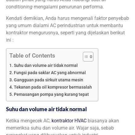
conditioning
mengalami penurunan performa.
Kendati demikian, Anda harus mengenali faktor penyebab
yang umum dialami AC perindustrian untuk membantu
kontraktor mengurusnya, seperti yang dijelaskan berikut
ini :
Table of Contents
Suhu dan volume air tidak normal
Fungsi pada saklar AC yang abnormal
Gangguan pada sirkuit utama mesin
Tekanan pada oil kompresor bermasalah
Pemasangan pompa yang kurang tepat
Suhu dan volume air tidak normal
Ketika mengecek AC,
kontraktor HVAC
biasanya akan
memeriksa suhu dan volume air. Wajar saja, sebab