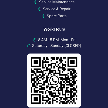
Service Maintenance
Service & Repair
Spare Parts
Work Hours
8 AM - 5 PM, Mon - Fri
Saturday - Sunday (CLOSED)