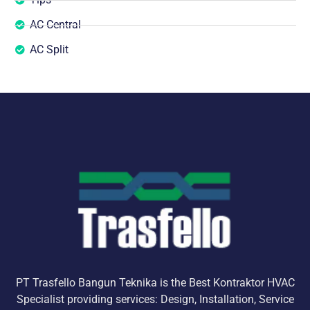
AC Central
AC Split
PT Trasfello Bangun Teknika is the Best Kontraktor HVAC
Specialist providing services: Design, Installation, Service