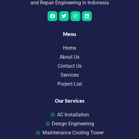
and Repair Engineering in Indonesia
Menu
Home
About Us
Contact Us
Services
Porject List
Our Services
AC Installation
Design Engineering
Maintenance Cooling Tower