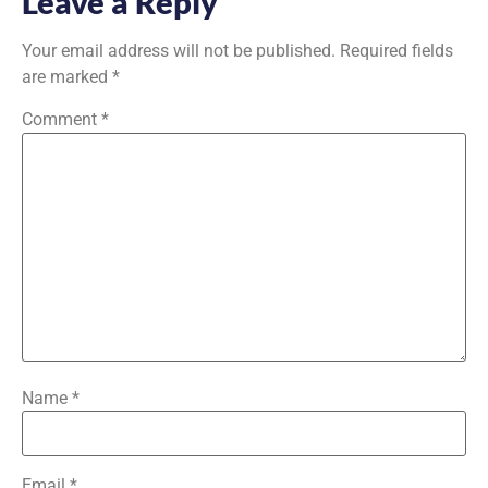
Leave a Reply
Your email address will not be published.
Required fields
are marked
*
Comment
*
Name
*
Email
*