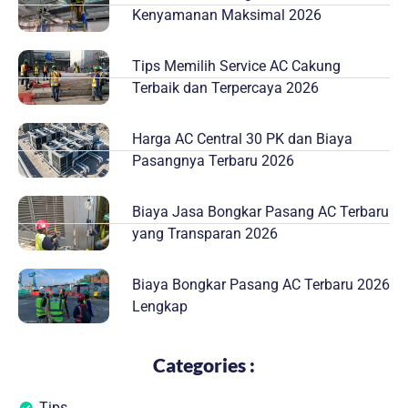
Kenyamanan Maksimal 2026
Tips Memilih Service AC Cakung
Terbaik dan Terpercaya 2026
Harga AC Central 30 PK dan Biaya
Pasangnya Terbaru 2026
Biaya Jasa Bongkar Pasang AC Terbaru
yang Transparan 2026
Biaya Bongkar Pasang AC Terbaru 2026
Lengkap
Categories :
Tips