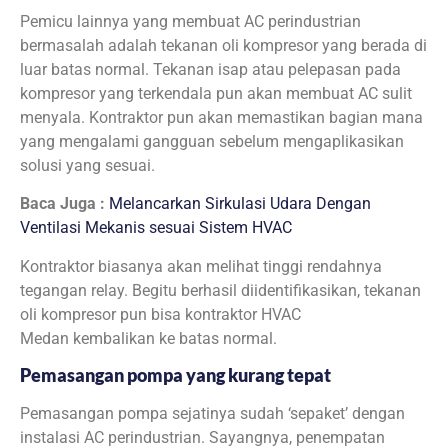
Pemicu lainnya yang membuat AC perindustrian
bermasalah adalah tekanan oli kompresor yang berada di
luar batas normal. Tekanan isap atau pelepasan pada
kompresor yang terkendala pun akan membuat AC sulit
menyala. Kontraktor pun akan memastikan bagian mana
yang mengalami gangguan sebelum mengaplikasikan
solusi yang sesuai.
Baca Juga :
Melancarkan Sirkulasi Udara Dengan
Ventilasi Mekanis sesuai Sistem HVAC
Kontraktor biasanya akan melihat tinggi rendahnya
tegangan relay. Begitu berhasil diidentifikasikan, tekanan
oli kompresor pun bisa kontraktor HVAC
Medan kembalikan ke batas normal.
Pemasangan pompa yang kurang tepat
Pemasangan pompa sejatinya sudah ‘sepaket’ dengan
instalasi AC perindustrian. Sayangnya, penempatan