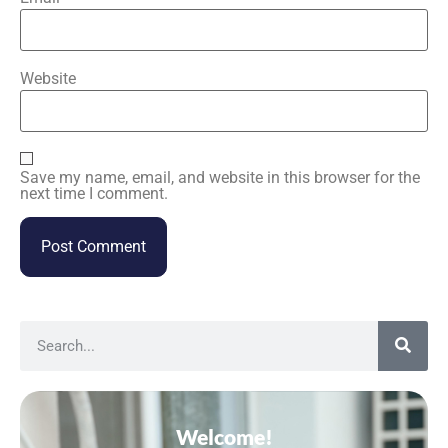
Website
Save my name, email, and website in this browser for the
next time I comment.
Welcome!