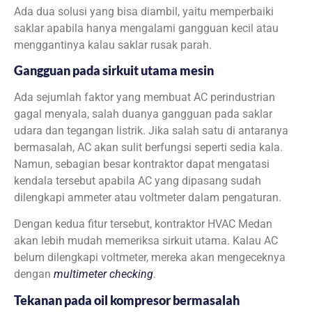
Ada dua solusi yang bisa diambil, yaitu memperbaiki
saklar apabila hanya mengalami gangguan kecil atau
menggantinya kalau saklar rusak parah.
Gangguan pada sirkuit utama mesin
Ada sejumlah faktor yang membuat AC perindustrian
gagal menyala, salah duanya gangguan pada saklar
udara dan tegangan listrik. Jika salah satu di antaranya
bermasalah, AC akan sulit berfungsi seperti sedia kala.
Namun, sebagian besar kontraktor dapat mengatasi
kendala tersebut apabila AC yang dipasang sudah
dilengkapi ammeter atau voltmeter dalam pengaturan.
Dengan kedua fitur tersebut, kontraktor HVAC Medan
akan lebih mudah memeriksa sirkuit utama. Kalau AC
belum dilengkapi voltmeter, mereka akan mengeceknya
dengan
multimeter checking
.
Tekanan pada oil kompresor bermasalah