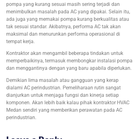
pompa yang kurang sesuai masih sering terjadi dan
menimbulkan masalah pada AC yang dipakai. Selain itu,
ada juga yang memakai pompa kurang berkualitas atau
tak sesuai standar. Akibatnya, performa AC tak akan
maksimal dan menurunkan performa operasional di
tempat kerja.
Kontraktor akan mengambil beberapa tindakan untuk
memperbaikinya, termasuk membongkar instalasi pompa
dan menggantinya dengan yang baru apabila diperlukan.
Demikian lima masalah atau gangguan yang kerap
dialami AC perindustrian. Pemeliharaan rutin sangat
dianjurkan untuk menjaga fungsi dan kinerja setiap
komponen. Akan lebih baik kalau pihak kontraktor HVAC
Medan sendiri yang memberikan perawatan pada AC
perindustrian.